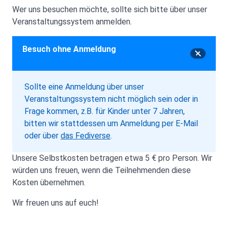
Wer uns besuchen möchte, sollte sich bitte über unser
Veranstaltungssystem anmelden.
Besuch ohne Anmeldung
Sollte eine Anmeldung über unser
Veranstaltungssystem nicht möglich sein oder in
Frage kommen, z.B. für Kinder unter 7 Jahren,
bitten wir stattdessen um Anmeldung per E-Mail
oder über
das Fediverse
.
Unsere Selbstkosten betragen etwa 5 € pro Person. Wir
würden uns freuen, wenn die Teilnehmenden diese
Kosten übernehmen.
Wir freuen uns auf euch!