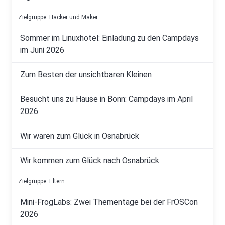
Zielgruppe: Hacker und Maker
Sommer im Linuxhotel: Einladung zu den Campdays
im Juni 2026
Zum Besten der unsichtbaren Kleinen
Besucht uns zu Hause in Bonn: Campdays im April
2026
Wir waren zum Glück in Osnabrück
Wir kommen zum Glück nach Osnabrück
Zielgruppe: Eltern
Mini-FrogLabs: Zwei Thementage bei der FrOSCon
2026