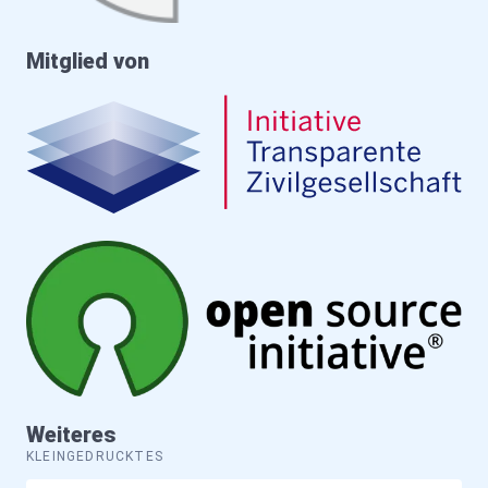
Mitglied von
Weiteres
KLEINGEDRUCKTES