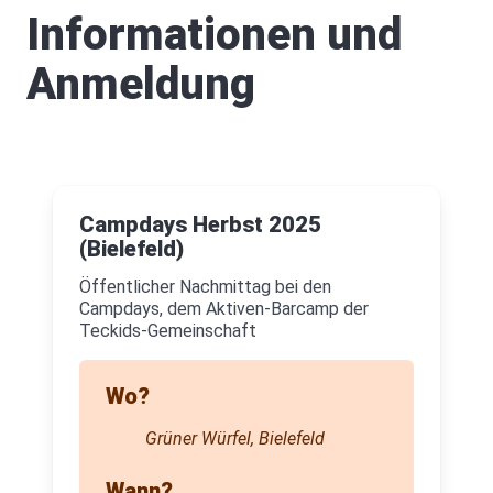
Informationen und
Anmeldung
Campdays Herbst 2025
(Bielefeld)
Öffentlicher Nachmittag bei den
Campdays, dem Aktiven-Barcamp der
Teckids-Gemeinschaft
Wo?
Grüner Würfel, Bielefeld
Wann?