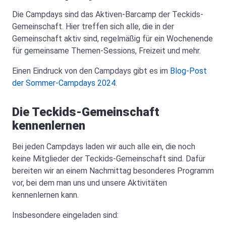
Die Campdays sind das Aktiven-Barcamp der Teckids-
Gemeinschaft. Hier treffen sich alle, die in der
Gemeinschaft aktiv sind, regelmäßig für ein Wochenende
für gemeinsame Themen-Sessions, Freizeit und mehr.
Einen Eindruck von den Campdays gibt es im
Blog-Post
der Sommer-Campdays 2024
.
Die Teckids-Gemeinschaft
kennenlernen
Bei jeden Campdays laden wir auch alle ein, die noch
keine Mitglieder der Teckids-Gemeinschaft sind. Dafür
bereiten wir an einem Nachmittag besonderes Programm
vor, bei dem man uns und unsere Aktivitäten
kennenlernen kann.
Insbesondere eingeladen sind: