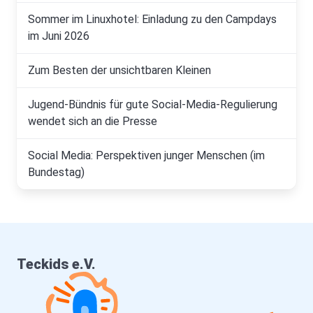
Sommer im Linuxhotel: Einladung zu den Campdays
im Juni 2026
Zum Besten der unsichtbaren Kleinen
Jugend-Bündnis für gute Social-Media-Regulierung
wendet sich an die Presse
Social Media: Perspektiven junger Menschen (im
Bundestag)
Teckids e.V.