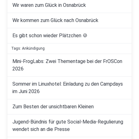
Wir waren zum Glück in Osnabrück
Wir kommen zum Glück nach Osnabrück
Es gibt schon wieder Plätzchen 🍪
Tags: Ankündigung
Mini-FrogLabs: Zwei Thementage bei der FrOSCon
2026
Sommer im Linuxhotel: Einladung zu den Campdays
im Juni 2026
Zum Besten der unsichtbaren Kleinen
Jugend-Bündnis für gute Social-Media-Regulierung
wendet sich an die Presse