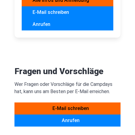
Alle Infos und Anmeldung
E-Mail schreiben
Anrufen
Fragen und Vorschläge
Wer Fragen oder Vorschläge für die Campdays
hat, kann uns am Besten per E-Mail erreichen.
E-Mail schreiben
Anrufen