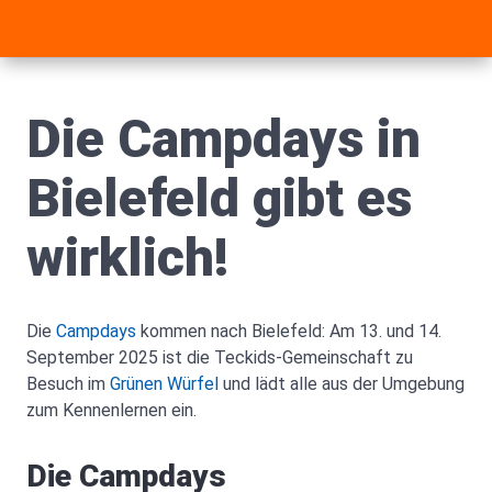
Die Campdays in
Bielefeld gibt es
wirklich!
Die
Campdays
kommen nach Bielefeld: Am 13. und 14.
September 2025 ist die Teckids-Gemeinschaft zu
Besuch im
Grünen Würfel
und lädt alle aus der Umgebung
zum Kennenlernen ein.
Die Campdays