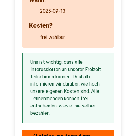
2025-09-13
Kosten?
frei wählbar
Uns ist wichtig, dass alle
Interessierten an unserer Freizeit
teilnehmen können. Deshalb
informieren wir darüber, wie hoch
unsere eigenen Kosten sind. Alle
Teilnehmenden können frei
entscheiden, wieviel sie selber
bezahlen.