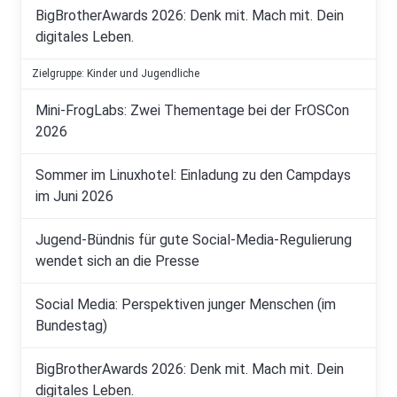
BigBrotherAwards 2026: Denk mit. Mach mit. Dein
digitales Leben.
Zielgruppe: Kinder und Jugendliche
Mini-FrogLabs: Zwei Thementage bei der FrOSCon
2026
Sommer im Linuxhotel: Einladung zu den Campdays
im Juni 2026
Jugend-Bündnis für gute Social-Media-Regulierung
wendet sich an die Presse
Social Media: Perspektiven junger Menschen (im
Bundestag)
BigBrotherAwards 2026: Denk mit. Mach mit. Dein
digitales Leben.