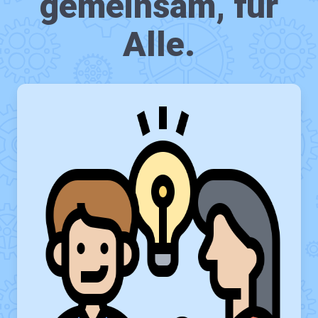
gemeinsam, für
Alle.