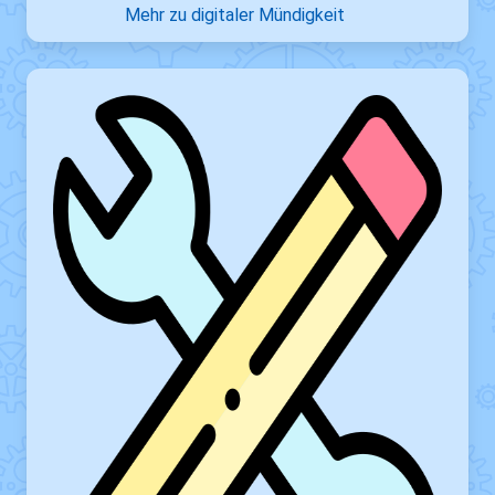
Mehr zu digitaler Mündigkeit