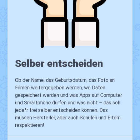
Selber entscheiden
Ob der Name, das Geburtsdatum, das Foto an
Firmen weitergegeben werden, wo Daten
gespeichert werden und was Apps auf Computer
und Smartphone dürfen und was nicht – das soll
jede*r frei selber entscheiden können. Das
müssen Hersteller, aber auch Schulen und Eltern,
respektieren!