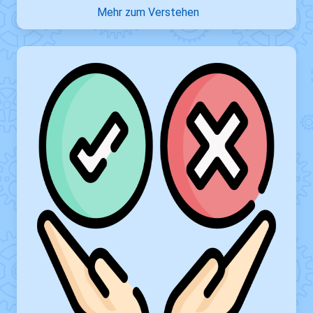
Mehr zum Verstehen