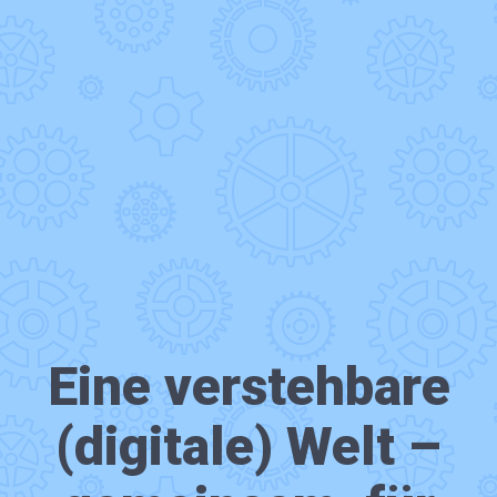
Eine verstehbare
(digitale) Welt –