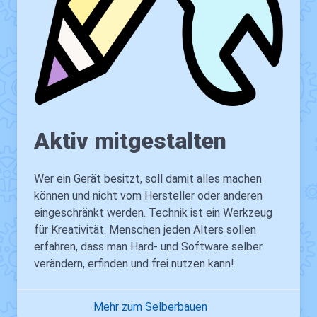
Aktiv mitgestalten
Wer ein Gerät besitzt, soll damit alles machen
können und nicht vom Hersteller oder anderen
eingeschränkt werden. Technik ist ein Werkzeug
für Kreativität. Menschen jeden Alters sollen
erfahren, dass man Hard- und Software selber
verändern, erfinden und frei nutzen kann!
Mehr zum Selberbauen