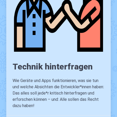
Technik hinterfragen
Wie Geräte und Apps funktionieren, was sie tun
und welche Absichten die Entwickler*innen haben:
Das alles soll jede*r kritisch hinterfragen und
erforschen können – und: Alle sollen das Recht
dazu haben!