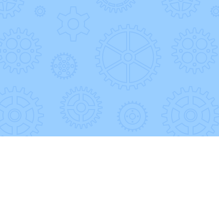
Unsere Projekte