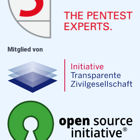
Mitglied von