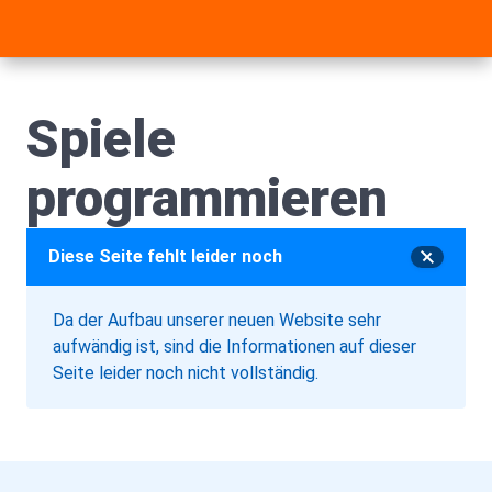
Spiele
programmieren
Diese Seite fehlt leider noch
Da der Aufbau unserer neuen Website sehr
aufwändig ist, sind die Informationen auf dieser
Seite leider noch nicht vollständig.