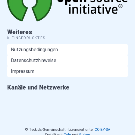
Weiteres
KLEINGEDRUCKTES
Nutzungsbedingungen
Datenschutzhinweise
Impressum
Kanäle und Netzwerke
© Teckids-Gemeinschaft · Lizensiert unter
CC-BY-SA