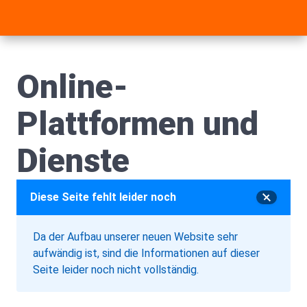
Online-
Plattformen und
Dienste
Diese Seite fehlt leider noch
Da der Aufbau unserer neuen Website sehr
aufwändig ist, sind die Informationen auf dieser
Seite leider noch nicht vollständig.