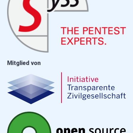
Mitglied von