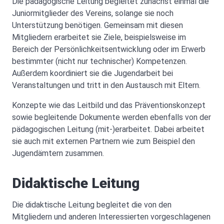
Die pädagogische Leitung begleitet zunächst einmal die
Juniormitglieder des Vereins, solange sie noch
Unterstützung benötigen. Gemeinsam mit diesen
Mitgliedern erarbeitet sie Ziele, beispielsweise im
Bereich der Persönlichkeitsentwicklung oder im Erwerb
bestimmter (nicht nur technischer) Kompetenzen.
Außerdem koordiniert sie die Jugendarbeit bei
Veranstaltungen und tritt in den Austausch mit Eltern.
Konzepte wie das Leitbild und das Präventionskonzept
sowie begleitende Dokumente werden ebenfalls von der
pädagogischen Leitung (mit-)erarbeitet. Dabei arbeitet
sie auch mit externen Partnern wie zum Beispiel den
Jugendämtern zusammen.
Didaktische Leitung
Die didaktische Leitung begleitet die von den
Mitgliedern und anderen Interessierten vorgeschlagenen