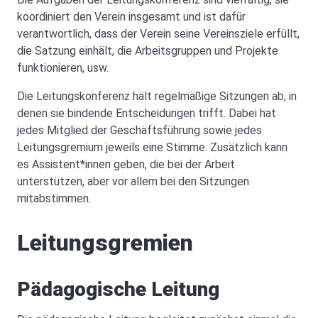
koordiniert den Verein insgesamt und ist dafür
verantwortlich, dass der Verein seine Vereinsziele erfüllt,
die Satzung einhält, die Arbeitsgruppen und Projekte
funktionieren, usw.
Die Leitungskonferenz hält regelmäßige Sitzungen ab, in
denen sie bindende Entscheidungen trifft. Dabei hat
jedes Mitglied der Geschäftsführung sowie jedes
Leitungsgremium jeweils eine Stimme. Zusätzlich kann
es Assistent*innen geben, die bei der Arbeit
unterstützen, aber vor allem bei den Sitzungen
mitabstimmen.
Leitungsgremien
Pädagogische Leitung