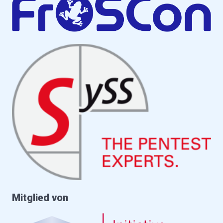
Mitglied von