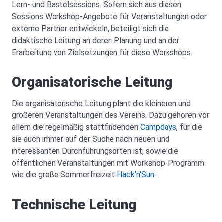
Lern- und Bastelsessions. Sofern sich aus diesen
Sessions Workshop-Angebote für Veranstaltungen oder
externe Partner entwickeln, beteiligt sich die
didaktische Leitung an deren Planung und an der
Erarbeitung von Zielsetzungen für diese Workshops.
Organisatorische Leitung
Die organisatorische Leitung plant die kleineren und
größeren Veranstaltungen des Vereins. Dazu gehören vor
allem die regelmäßig stattfindenden
Campdays
, für die
sie auch immer auf der Suche nach neuen und
interessanten Durchführungsorten ist, sowie die
öffentlichen Veranstaltungen mit Workshop-Programm
wie die große Sommerfreizeit
Hack'n'Sun
.
Technische Leitung