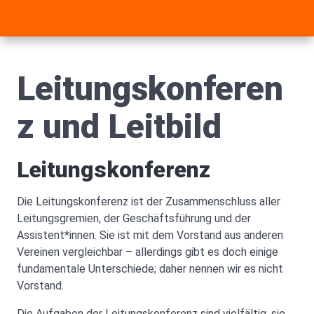
Leitungskonferen
z und Leitbild
Leitungskonferenz
Die Leitungskonferenz ist der Zusammenschluss aller
Leitungsgremien, der Geschäftsführung und der
Assistent*innen. Sie ist mit dem Vorstand aus anderen
Vereinen vergleichbar – allerdings gibt es doch einige
fundamentale Unterschiede; daher nennen wir es nicht
Vorstand.
Die Aufgaben der Leitungskonferenz sind vielfältig, sie