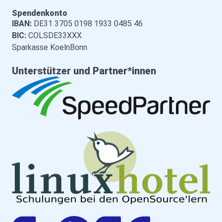
Spendenkonto
IBAN:
DE31 3705 0198 1933 0485 46
BIC:
COLSDE33XXX
Sparkasse KoelnBonn
Unterstützer und Partner*innen