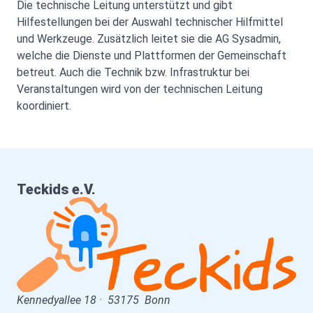
Die technische Leitung unterstützt und gibt
Hilfestellungen bei der Auswahl technischer Hilfmittel
und Werkzeuge. Zusätzlich leitet sie die AG Sysadmin,
welche die Dienste und Plattformen der Gemeinschaft
betreut. Auch die Technik bzw. Infrastruktur bei
Veranstaltungen wird von der technischen Leitung
koordiniert.
Teckids e.V.
Kennedyallee 18
·
53175
Bonn