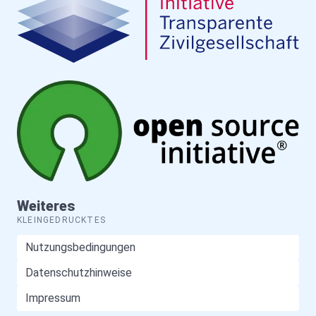
Weiteres
KLEINGEDRUCKTES
Nutzungsbedingungen
Datenschutzhinweise
Impressum