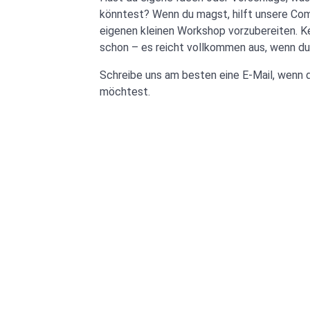
könntest? Wenn du magst, hilft unsere Comm
eigenen kleinen Workshop vorzubereiten. K
schon – es reicht vollkommen aus, wenn du
Schreibe uns am besten eine E-Mail, wenn 
möchtest.