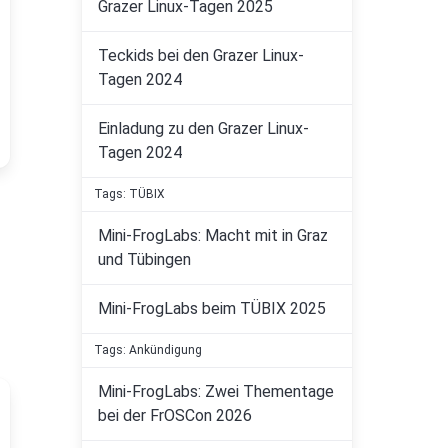
Grazer Linux-Tagen 2025
Teckids bei den Grazer Linux-
Tagen 2024
Einladung zu den Grazer Linux-
Tagen 2024
Tags: TÜBIX
Mini-FrogLabs: Macht mit in Graz
und Tübingen
Mini-FrogLabs beim TÜBIX 2025
Tags: Ankündigung
Mini-FrogLabs: Zwei Thementage
bei der FrOSCon 2026