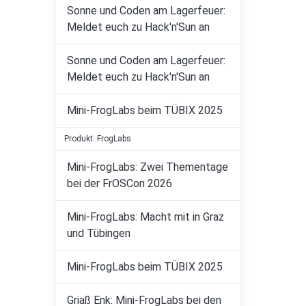
Sonne und Coden am Lagerfeuer:
Meldet euch zu Hack'n'Sun an
Sonne und Coden am Lagerfeuer:
Meldet euch zu Hack'n'Sun an
Mini-FrogLabs beim TÜBIX 2025
Produkt: FrogLabs
Mini-FrogLabs: Zwei Thementage
bei der FrOSCon 2026
Mini-FrogLabs: Macht mit in Graz
und Tübingen
Mini-FrogLabs beim TÜBIX 2025
Griaß Enk: Mini-FrogLabs bei den