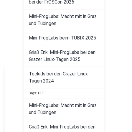
bei der FrOSCon 2026
Mini-FrogLabs: Macht mit in Graz
und Tübingen
Mini-FrogLabs beim TÜBIX 2025
Griaß Enk: Mini-FrogLabs bei den
Grazer Linux-Tagen 2025
Teckids bei den Grazer Linux-
Tagen 2024
Tags: GLT
Mini-FrogLabs: Macht mit in Graz
und Tübingen
Griaß Enk: Mini-FrogLabs bei den