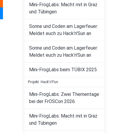
Mini-FrogLabs: Macht mit in Graz
und Tübingen
Sonne und Coden am Lagerfeuer:
Meldet euch zu Hack'n'Sun an
Sonne und Coden am Lagerfeuer:
Meldet euch zu Hack'n'Sun an
Mini-FrogLabs beim TÜBIX 2025
Projekt: Hack'n'Fun
Mini-FrogLabs: Zwei Thementage
bei der FrOSCon 2026
Mini-FrogLabs: Macht mit in Graz
und Tübingen