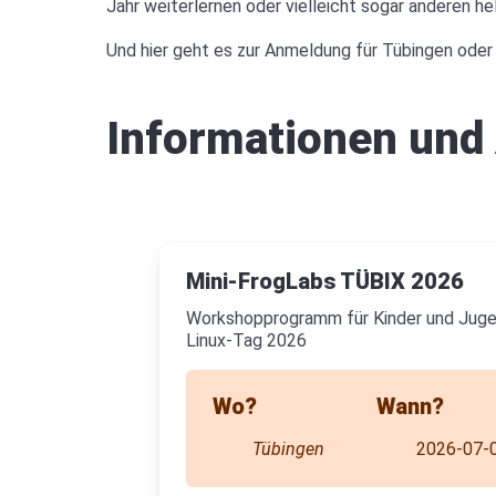
Jahr weiterlernen oder vielleicht sogar anderen he
Und hier geht es zur Anmeldung für Tübingen oder 
Informationen und
Mini-FrogLabs TÜBIX 2026
Workshopprogramm für Kinder und Juge
Linux-Tag 2026
Wo?
Wann?
Tübingen
2026-07-