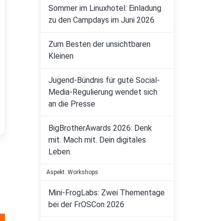
Sommer im Linuxhotel: Einladung
zu den Campdays im Juni 2026
Zum Besten der unsichtbaren
Kleinen
Jugend-Bündnis für gute Social-
Media-Regulierung wendet sich
an die Presse
BigBrotherAwards 2026: Denk
mit. Mach mit. Dein digitales
Leben.
Aspekt: Workshops
Mini-FrogLabs: Zwei Thementage
bei der FrOSCon 2026