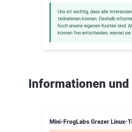
Uns ist wichtig, dass alle Interessie
teilnehmen können. Deshalb informie
hoch unsere eigenen Kosten sind. A
können frei entscheiden, wieviel sie
Informationen und
Mini-FrogLabs Grazer Linux-