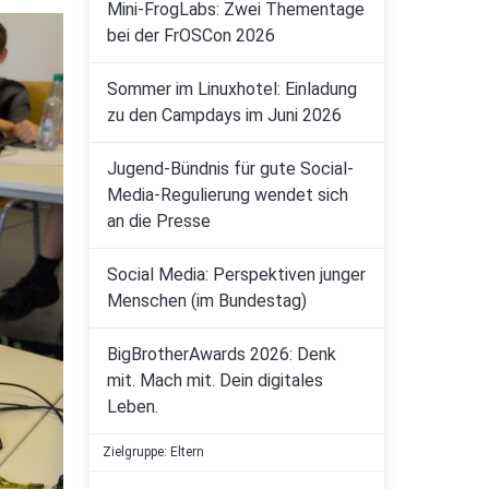
Mini-FrogLabs: Zwei Thementage
bei der FrOSCon 2026
Sommer im Linuxhotel: Einladung
zu den Campdays im Juni 2026
Jugend-Bündnis für gute Social-
Media-Regulierung wendet sich
an die Presse
Social Media: Perspektiven junger
Menschen (im Bundestag)
BigBrotherAwards 2026: Denk
mit. Mach mit. Dein digitales
Leben.
Zielgruppe: Eltern