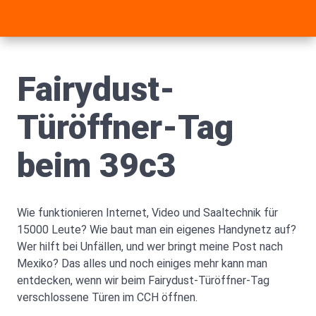
Fairydust-
Türöffner-Tag
beim 39c3
Wie funktionieren Internet, Video und Saaltechnik für
15000 Leute? Wie baut man ein eigenes Handynetz auf?
Wer hilft bei Unfällen, und wer bringt meine Post nach
Mexiko? Das alles und noch einiges mehr kann man
entdecken, wenn wir beim Fairydust-Türöffner-Tag
verschlossene Türen im CCH öffnen.