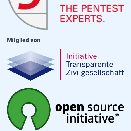
Mitglied von