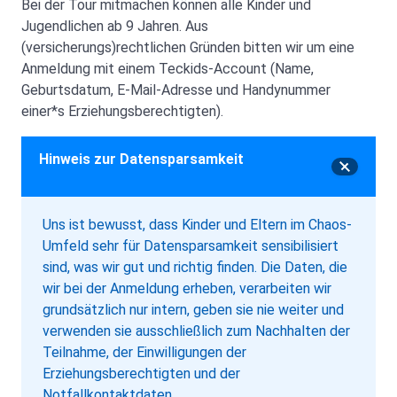
Bei der Tour mitmachen können alle Kinder und
Jugendlichen ab 9 Jahren. Aus
(versicherungs)rechtlichen Gründen bitten wir um eine
Anmeldung mit einem Teckids-Account (Name,
Geburtsdatum, E-Mail-Adresse und Handynummer
einer*s Erziehungsberechtigten).
Hinweis zur Datensparsamkeit
Uns ist bewusst, dass Kinder und Eltern im Chaos-
Umfeld sehr für Datensparsamkeit sensibilisiert
sind, was wir gut und richtig finden. Die Daten, die
wir bei der Anmeldung erheben, verarbeiten wir
grundsätzlich nur intern, geben sie nie weiter und
verwenden sie ausschließlich zum Nachhalten der
Teilnahme, der Einwilligungen der
Erziehungsberechtigten und der
Notfallkontaktdaten.