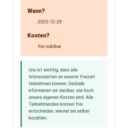
Wann?
2025-12-29
Kosten?
frei wählbar
Uns ist wichtig, dass alle
Interessierten an unserer Freizeit
teilnehmen können. Deshalb
informieren wir darüber, wie hoch
unsere eigenen Kosten sind. Alle
Teilnehmenden können frei
entscheiden, wieviel sie selber
bezahlen.