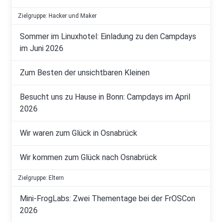
Zielgruppe: Hacker und Maker
Sommer im Linuxhotel: Einladung zu den Campdays
im Juni 2026
Zum Besten der unsichtbaren Kleinen
Besucht uns zu Hause in Bonn: Campdays im April
2026
Wir waren zum Glück in Osnabrück
Wir kommen zum Glück nach Osnabrück
Zielgruppe: Eltern
Mini-FrogLabs: Zwei Thementage bei der FrOSCon
2026