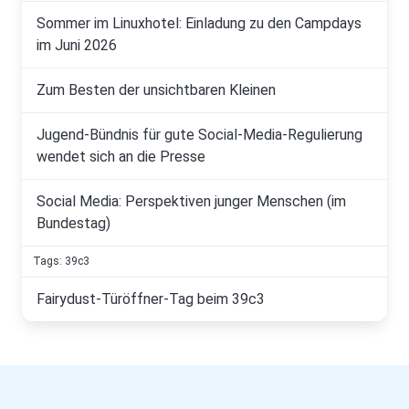
Sommer im Linuxhotel: Einladung zu den Campdays
im Juni 2026
Zum Besten der unsichtbaren Kleinen
Jugend-Bündnis für gute Social-Media-Regulierung
wendet sich an die Presse
Social Media: Perspektiven junger Menschen (im
Bundestag)
Tags: 39c3
Fairydust-Türöffner-Tag beim 39c3