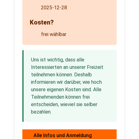
2025-12-28
Kosten?
frei wählbar
Uns ist wichtig, dass alle
Interessierten an unserer Freizeit
teilnehmen können. Deshalb
informieren wir darüber, wie hoch
unsere eigenen Kosten sind. Alle
Teilnehmenden können frei
entscheiden, wieviel sie selber
bezahlen.
Alle Infos und Anmeldung