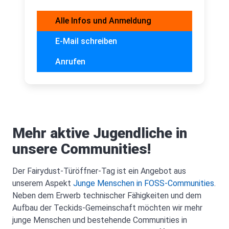
Alle Infos und Anmeldung
E-Mail schreiben
Anrufen
Mehr aktive Jugendliche in
unsere Communities!
Der Fairydust-Türöffner-Tag ist ein Angebot aus
unserem Aspekt
Junge Menschen in FOSS-Communities
.
Neben dem Erwerb technischer Fähigkeiten und dem
Aufbau der Teckids-Gemeinschaft möchten wir mehr
junge Menschen und bestehende Communities in