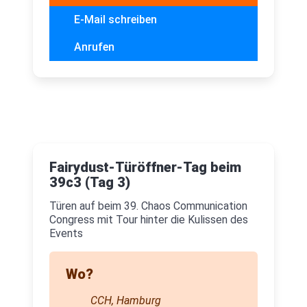
E-Mail schreiben
Anrufen
Fairydust-Türöffner-Tag beim
39c3 (Tag 3)
Türen auf beim 39. Chaos Communication
Congress mit Tour hinter die Kulissen des
Events
Wo?
CCH, Hamburg