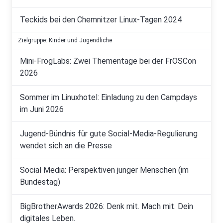
Teckids bei den Chemnitzer Linux-Tagen 2024
Zielgruppe: Kinder und Jugendliche
Mini-FrogLabs: Zwei Thementage bei der FrOSCon
2026
Sommer im Linuxhotel: Einladung zu den Campdays
im Juni 2026
Jugend-Bündnis für gute Social-Media-Regulierung
wendet sich an die Presse
Social Media: Perspektiven junger Menschen (im
Bundestag)
BigBrotherAwards 2026: Denk mit. Mach mit. Dein
digitales Leben.