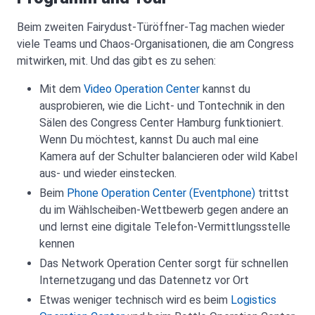
Beim zweiten Fairydust-Türöffner-Tag machen wieder
viele Teams und Chaos-Organisationen, die am Congress
mitwirken, mit. Und das gibt es zu sehen:
Mit dem
Video Operation Center
kannst du
ausprobieren, wie die Licht- und Tontechnik in den
Sälen des Congress Center Hamburg funktioniert.
Wenn Du möchtest, kannst Du auch mal eine
Kamera auf der Schulter balancieren oder wild Kabel
aus- und wieder einstecken.
Beim
Phone Operation Center (Eventphone)
trittst
du im Wählscheiben-Wettbewerb gegen andere an
und lernst eine digitale Telefon-Vermittlungsstelle
kennen
Das Network Operation Center sorgt für schnellen
Internetzugang und das Datennetz vor Ort
Etwas weniger technisch wird es beim
Logistics