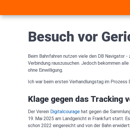
Besuch vor Geri
Beim Bahnfahren nutzen viele den DB Navigator - 
Verbindung rauszusuchen. Jedoch bekommen alle Nu
ohne Einwilligung.
Ich war beim ersten Verhandlungstag im Prozess 
Klage gegen das Tracking v
Der Verein
Digitalcourage
hat gegen die Sammlung 
19. Mai 2025 am Landgericht in Frankfurt statt. E
schon 2022 eingereicht und von der Bahn erwidert