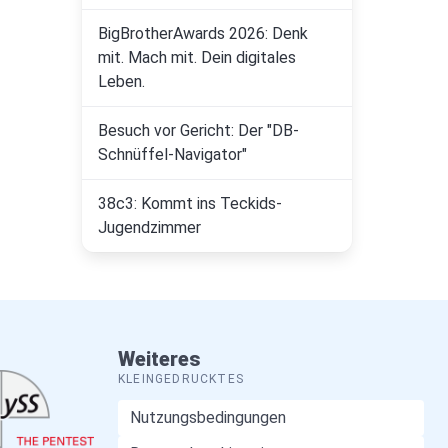
BigBrotherAwards 2026: Denk
mit. Mach mit. Dein digitales
Leben.
Besuch vor Gericht: Der "DB-
Schnüffel-Navigator"
38c3: Kommt ins Teckids-
Jugendzimmer
Weiteres
KLEINGEDRUCKTES
Nutzungsbedingungen