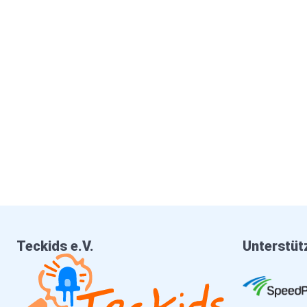
Teckids e.V.
Unterstüt