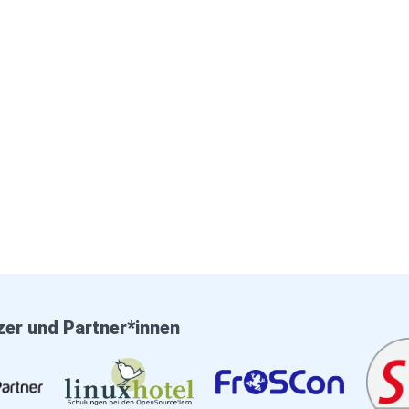
zer und Partner*innen